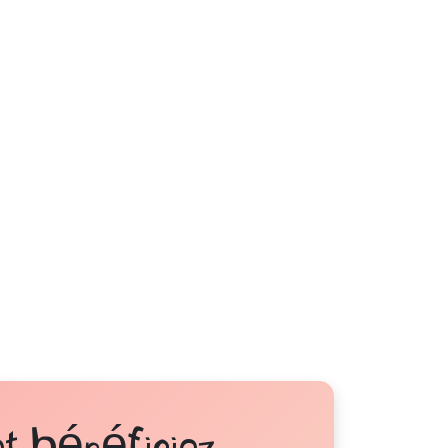
t bénéficiez