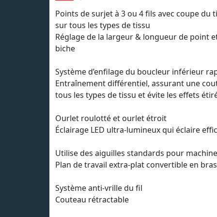
Points de surjet à 3 ou 4 fils avec coupe du 
sur tous les types de tissu
Réglage de la largeur & longueur de point et
biche
Système d’enfilage du boucleur inférieur rap
Entraînement différentiel, assurant une cou
tous les types de tissu et évite les effets étir
Ourlet roulotté et ourlet étroit
Éclairage LED ultra-lumineux qui éclaire eff
Utilise des aiguilles standards pour machin
Plan de travail extra-plat convertible en bras
Système anti-vrille du fil
Couteau rétractable