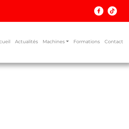
cueil
Actualités
Machines
Formations
Contact