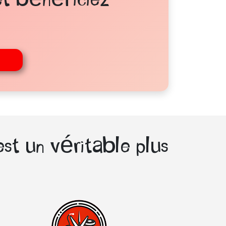
st un véritable plus