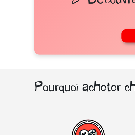
Pourquoi acheter ch