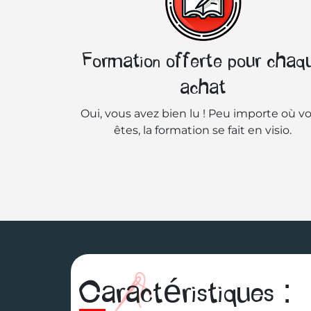
Formation offerte pour chaq
achat
Oui, vous avez bien lu ! Peu importe où v
êtes, la formation se fait en visio.
Caractéristiques :