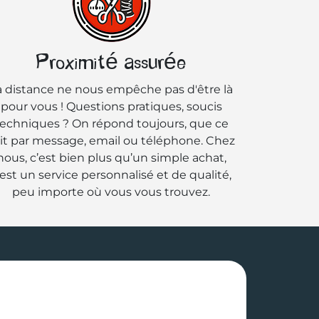
Proximité assurée
a distance ne nous empêche pas d'être là
pour vous ! Questions pratiques, soucis
echniques ? On répond toujours, que ce
it par message, email ou téléphone. Chez
nous, c’est bien plus qu’un simple achat,
’est un service personnalisé et de qualité,
peu importe où vous vous trouvez.