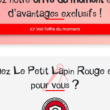
d’avantages exclusifs !
👉 Voir l’offre du moment
ez Le Petit Lapin Rouge e
pour vous ?